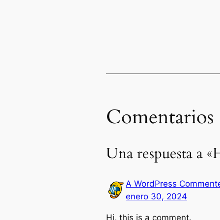
Comentarios
Una respuesta a «
A WordPress Comment
enero 30, 2024
Hi, this is a comment.