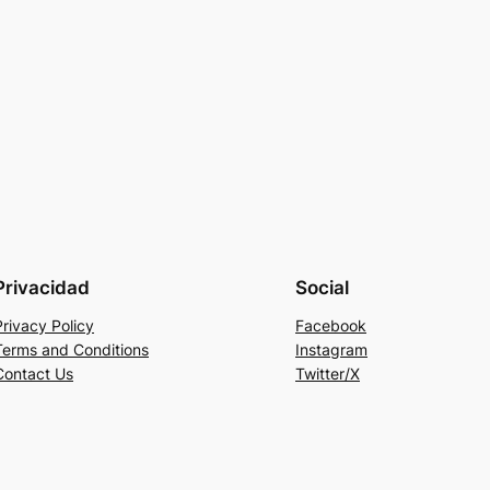
Privacidad
Social
Privacy Policy
Facebook
Terms and Conditions
Instagram
Contact Us
Twitter/X