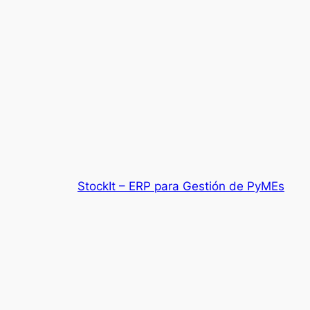
StockIt – ERP para Gestión de PyMEs