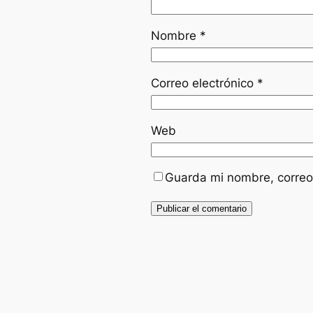
Nombre
*
Correo electrónico
*
Web
Guarda mi nombre, correo