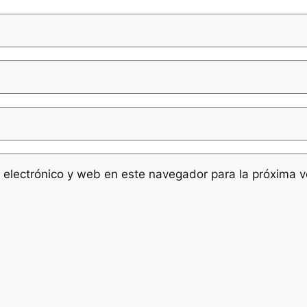
 electrónico y web en este navegador para la próxima 