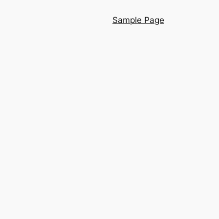
Sample Page