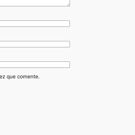
vez que comente.