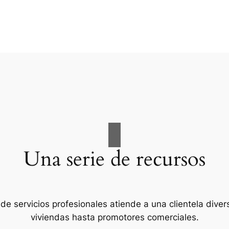
Una serie de recursos
de servicios profesionales atiende a una clientela diver
viviendas hasta promotores comerciales.