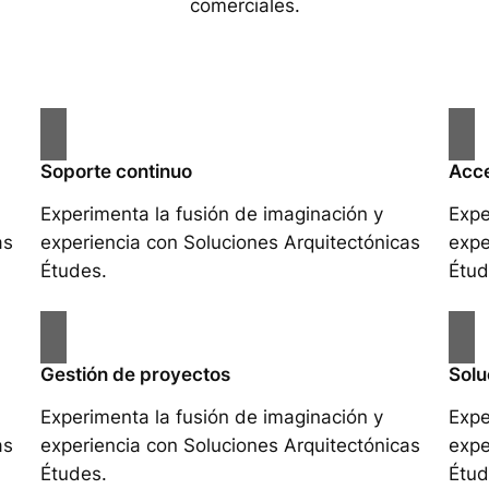
comerciales.
Soporte continuo
Acce
Experimenta la fusión de imaginación y
Expe
as
experiencia con Soluciones Arquitectónicas
expe
Études.
Étud
Gestión de proyectos
Solu
Experimenta la fusión de imaginación y
Expe
as
experiencia con Soluciones Arquitectónicas
expe
Études.
Étud