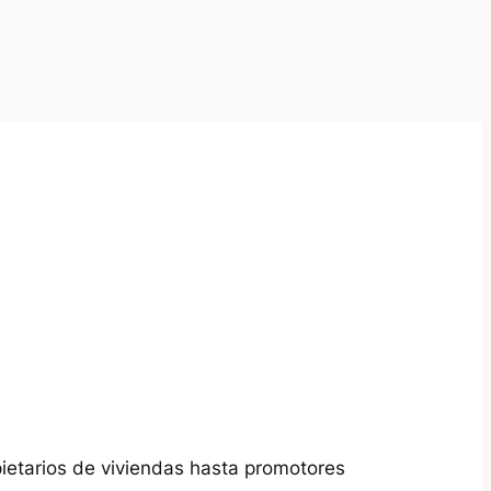
pietarios de viviendas hasta promotores