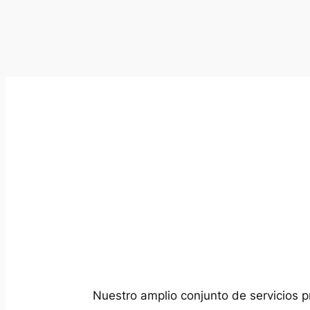
Nuestro amplio conjunto de servicios p