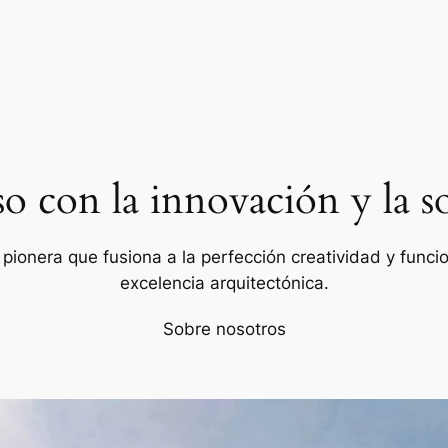
con la innovación y la so
ionera que fusiona a la perfección creatividad y funcion
excelencia arquitectónica.
Sobre nosotros