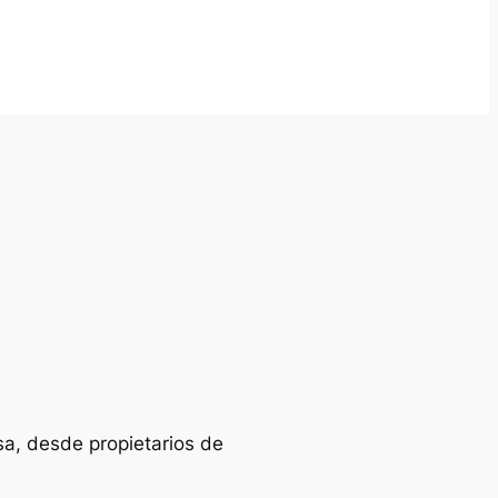
sa, desde propietarios de