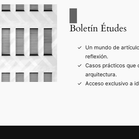
Boletín Études
Un mundo de artículos
reflexión.
Casos prácticos que 
arquitectura.
Acceso exclusivo a i