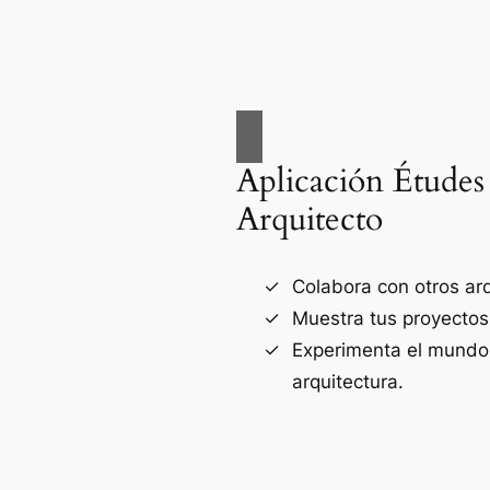
Aplicación Études
Arquitecto
Colabora con otros arq
Muestra tus proyectos
Experimenta el mundo
arquitectura.