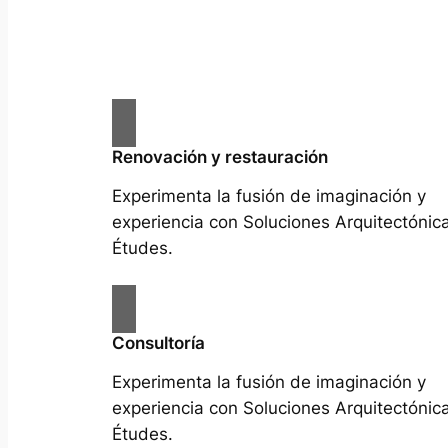
Renovación y restauración
Experimenta la fusión de imaginación y
experiencia con Soluciones Arquitectónic
Études.
Consultoría
Experimenta la fusión de imaginación y
experiencia con Soluciones Arquitectónic
Études.