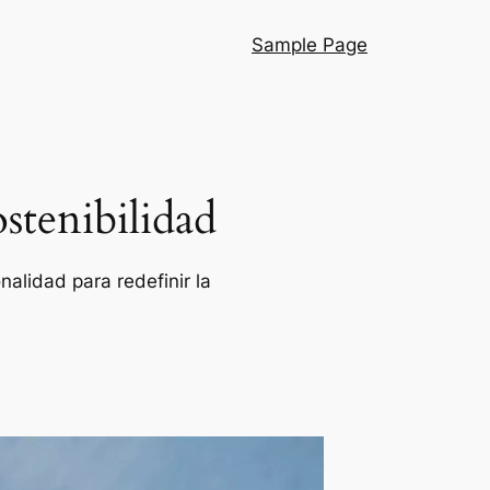
Sample Page
stenibilidad
alidad para redefinir la