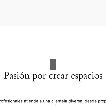
Pasión por crear espacios
rofesionales atiende a una clientela diversa, desde pro