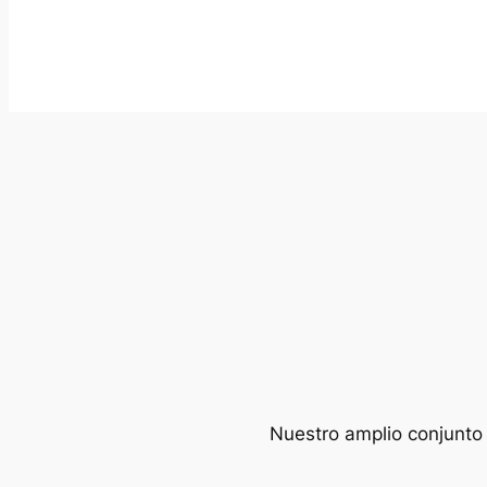
Nuestro amplio conjunto 