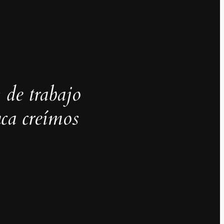
 de trabajo
ca creímos