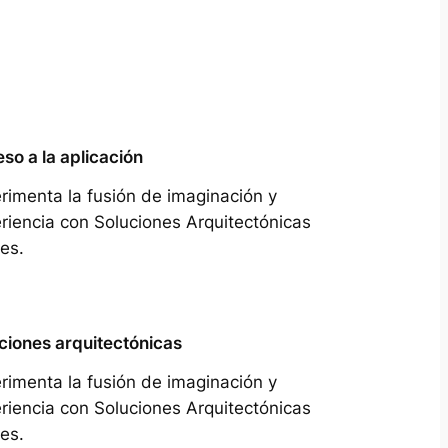
so a la aplicación
rimenta la fusión de imaginación y
riencia con Soluciones Arquitectónicas
es.
ciones arquitectónicas
rimenta la fusión de imaginación y
riencia con Soluciones Arquitectónicas
es.